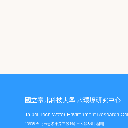
國立臺北科技大學 水環境研究中心
Taipei Tech Water Environment Research Ce
10608 台北市忠孝東路三段1號 土木館3樓
[地圖]