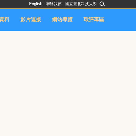
English
聯絡我們
國立臺北科技大學
資料
影片連接
網站導覽
環評專區