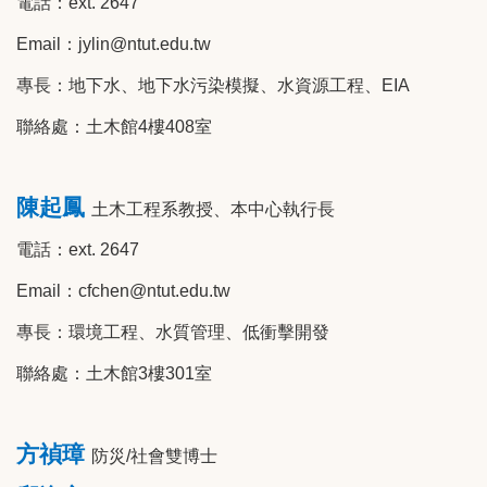
電話：ext. 2647
Email
：jylin@ntut.edu.tw
專長：地下水、地下水污染模擬、水資源工程、EIA
聯絡處：土木館4樓408室
陳起鳳
土木工程系教授、本中心執行長
電話：ext. 2647
Email
：cfchen@ntut.edu.tw
專長：環境工程、水質管理、低衝擊開發
聯絡處：土木館3樓301室
方禎璋
防災/社會雙博士