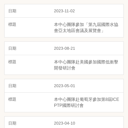
2023-11-02
本中心團隊參加「第九屆國際水協
會亞太地區會議及展覽會」
2023-08-21
本中心團隊赴美國參加國際低衝擊
開發研討會
2023-05-01
本中心團隊赴葡萄牙參加第8屆ICE
PTP國際研討會
2023-04-10