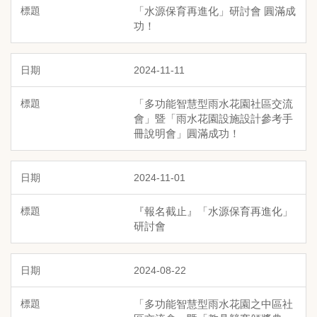
「水源保育再進化」研討會 圓滿成
功！
2024-11-11
「多功能智慧型雨水花園社區交流
會」暨「雨水花園設施設計參考手
冊說明會」圓滿成功！
2024-11-01
『報名截止』「水源保育再進化」
研討會
2024-08-22
「多功能智慧型雨水花園之中區社