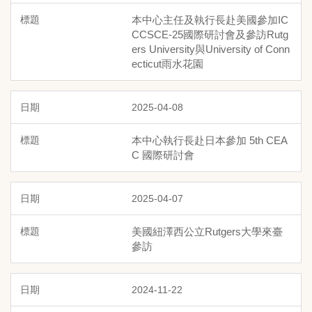
本中心主任及執行長赴美國參加IC
CCSCE-25國際研討會及參訪Rutg
ers University與University of Conn
ecticut雨水花園
2025-04-08
本中心執行長赴日本參加 5th CEA
C 國際研討會
2025-04-07
美國紐澤西公立Rutgers大學來臺
參訪
2024-11-22