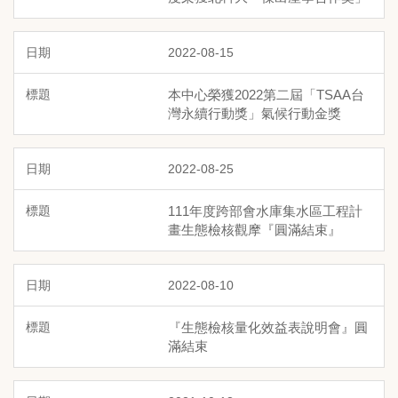
2022-08-15
本中心榮獲2022第二屆「TSAA台
灣永續行動獎」氣候行動金獎
2022-08-25
111年度跨部會水庫集水區工程計
畫生態檢核觀摩『圓滿結束』
2022-08-10
『生態檢核量化效益表說明會』圓
滿結束