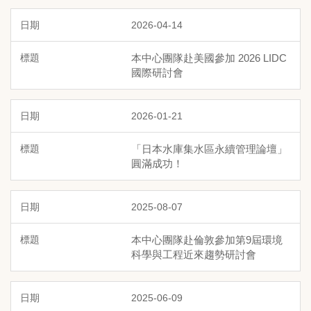
2026-04-14
本中心團隊赴美國參加 2026 LIDC
國際研討會
2026-01-21
「日本水庫集水區永續管理論壇」
圓滿成功！
2025-08-07
本中心團隊赴倫敦參加第9屆環境
科學與工程近來趨勢研討會
2025-06-09