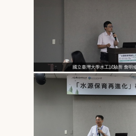
國立臺灣大學水工試驗所 詹明