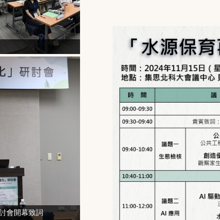
研討會開幕致詞