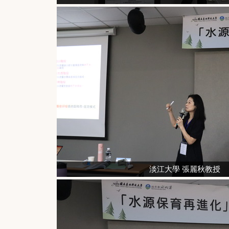
淡江大學 張麗秋教授